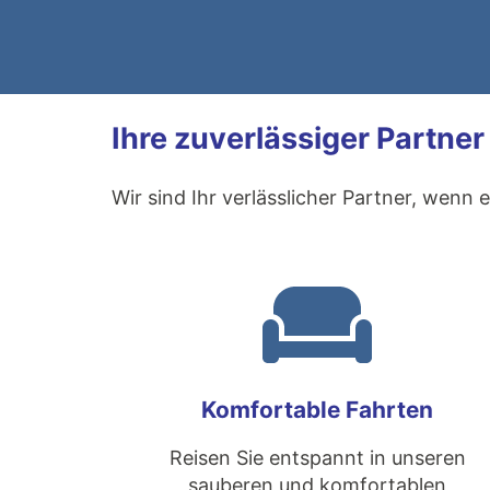
Ihre zuverlässiger Partne
Wir sind Ihr verlässlicher Partner, wenn
Komfortable Fahrten
Reisen Sie entspannt in unseren
sauberen und komfortablen